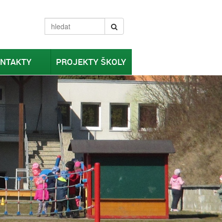
NTAKTY
PROJEKTY ŠKOLY