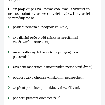
Cílem projektu je zkvalitňovat vzdělávání a vytvářet co 
nejlepší podmínky pro všechny děti a žáky. Díky projektu 
se zaměřujeme na:
posílení personální podpory ve škole,
zkvalitnění péče o děti a žáky se speciálními 
vzdělávacími potřebami,
rozvoj odborných kompetencí pedagogických 
pracovníků,
zavádění moderních a inovativních metod vzdělávání,
podporu žáků ohrožených školním neúspěchem,
zlepšení podmínek pro inkluzivní vzdělávání,
podporu profesní orientace žáků.