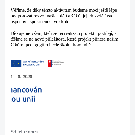
Věříme, že díky těmto aktivitám budeme moci ještě lépe 
podporovat rozvoj našich dětí a žáků, jejich vzdělávací 
úspěchy i spokojenost ve škole.
Děkujeme všem, kteří se na realizaci projektu podílejí, a 
těšíme se na nové příležitosti, které projekt přinese našim 
žákům, pedagogům i celé školní komunitě.
11. 6. 2026
Sdílet článek