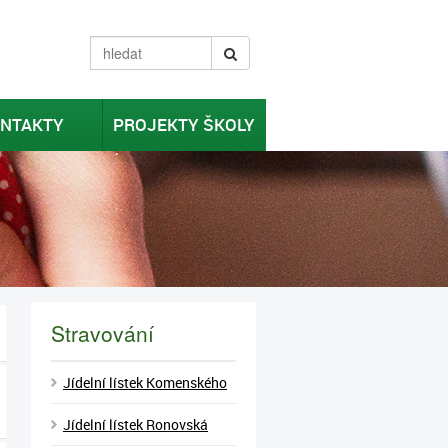
NTAKTY
PROJEKTY ŠKOLY
Stravování
Jídelní lístek Komenského
Jídelní lístek Ronovská