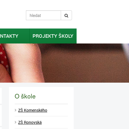
NTAKTY
PROJEKTY ŠKOLY
O škole
ZŠ Komenského
ZŠ Ronovská