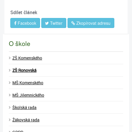
Sdílet článek
Facebook
Twitter
Zkopírovat adresu
O škole
ZŠ Komenského
ZŠ Ronovská
MŠ Komenského
MŠ Jilemnického
Školská rada
Žákovská rada