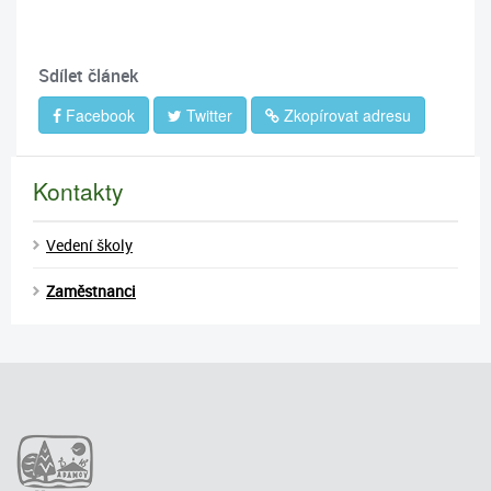
Sdílet článek
Facebook
Twitter
Zkopírovat adresu
Kontakty
Vedení školy
Zaměstnanci