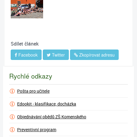
Sdílet článek
Facebook
Twitter
Zkopírovat adresu
Rychlé odkazy
Pošta pro učitele
Edookit - klasifikace, docházka
Objednávání obědů ZŠ Komenského
Preventivní program