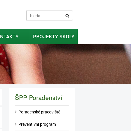
NTAKTY
PROJEKTY ŠKOLY
ŠPP Poradenství
Poradenské pracoviště
Preventivní program