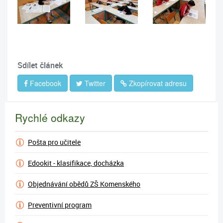
Sdílet článek
Facebook
Twitter
Zkopírovat adresu
Rychlé odkazy
Pošta pro učitele
Edookit - klasifikace, docházka
Objednávání obědů ZŠ Komenského
Preventivní program