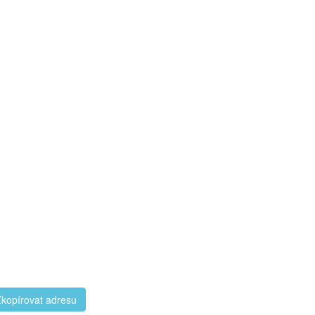
kopírovat adresu