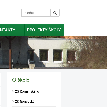
NTAKTY
PROJEKTY ŠKOLY
O škole
ZŠ Komenského
ZŠ Ronovská