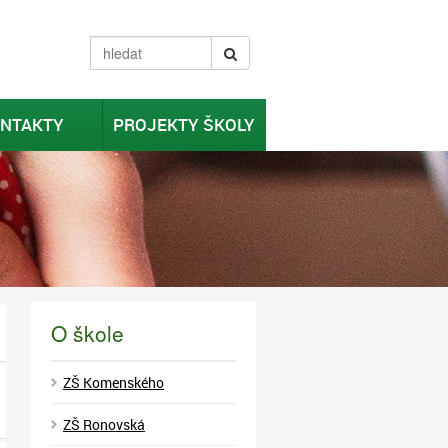
NTAKTY
PROJEKTY ŠKOLY
O škole
ZŠ Komenského
ZŠ Ronovská