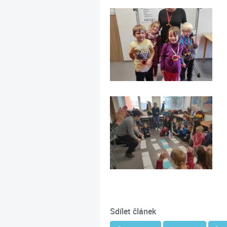
Sdílet článek