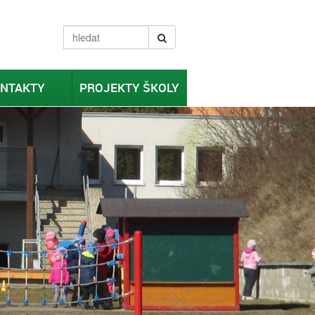
NTAKTY
PROJEKTY ŠKOLY