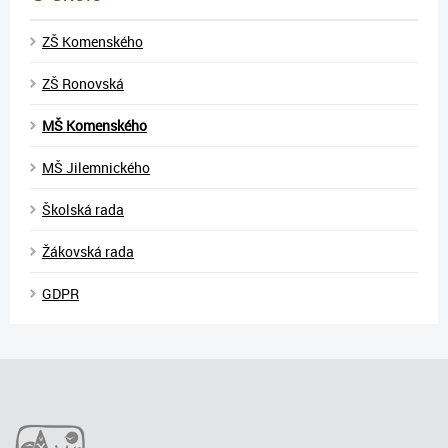
ZŠ Komenského
ZŠ Ronovská
MŠ Komenského
MŠ Jilemnického
Školská rada
Žákovská rada
GDPR