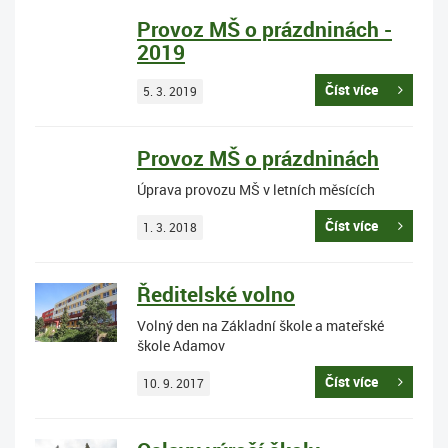
Provoz MŠ o prázdninách -
2019
Číst více
5. 3. 2019
Provoz MŠ o prázdninách
Úprava provozu MŠ v letních měsících
Číst více
1. 3. 2018
Ředitelské volno
Volný den na Základní škole a mateřské
škole Adamov
Číst více
10. 9. 2017